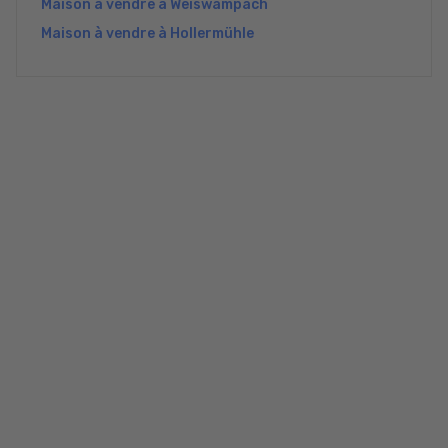
Maison à vendre à Weiswampach
Maison à vendre à Hollermühle