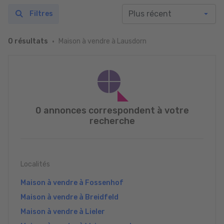
Filtres
Maison à vendre à Lausdorn
0 résultats
0 annonces correspondent à votre
recherche
Localités
Maison à vendre à Fossenhof
Maison à vendre à Breidfeld
Maison à vendre à Lieler