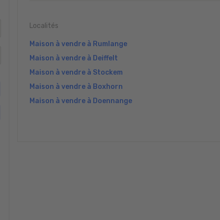
Localités
Maison à vendre à Rumlange
Maison à vendre à Deiffelt
Maison à vendre à Stockem
Maison à vendre à Boxhorn
Maison à vendre à Doennange