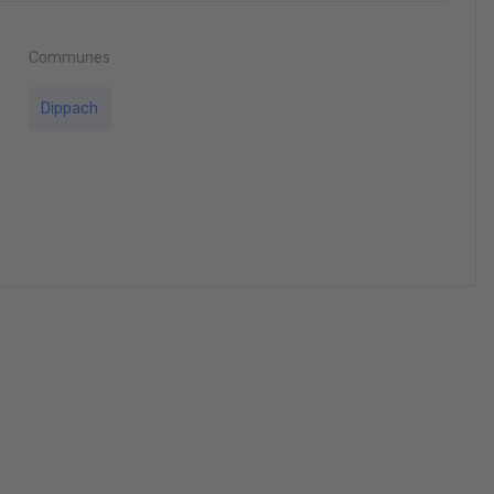
Communes
Dippach