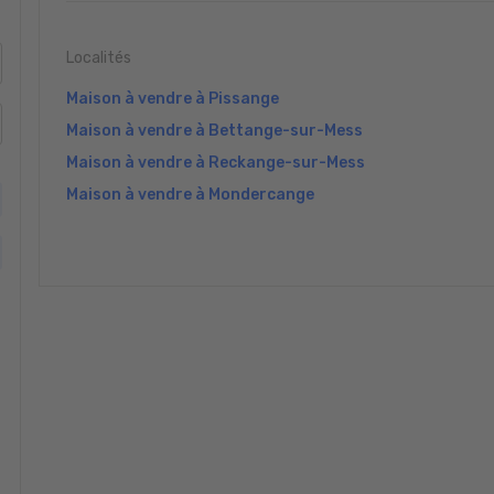
Localités
Maison à vendre à Pissange
Maison à vendre à Bettange-sur-Mess
Maison à vendre à Reckange-sur-Mess
Maison à vendre à Mondercange