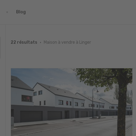
Blog
Maison à vendre à Linger
22 résultats