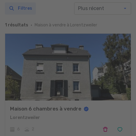
Filtres
Maison à vendre à Lorentzweiler
1 résultats
Maison 6 chambres à vendre
Lorentzweiler
6
2