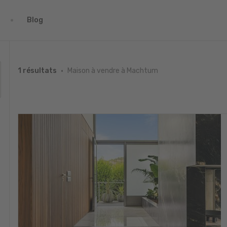
Blog
Maison à vendre à Machtum
1 résultats