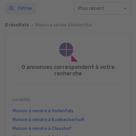
Filtres
Maison à vendre à Marienthal
0 résultats
0 annonces correspondent à votre
recherche
Localités
Maison à vendre à Hollenfels
Maison à vendre à Kuelbecherhaff
Maison à vendre à Claushof