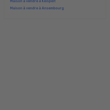
Maison à vendre à Keispelt
Maison à vendre à Ansembourg