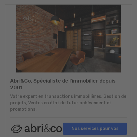
Abri&Co, Spécialiste de l’immobilier depuis
2001
Votre expert en transactions immobilières, Gestion de
projets, Ventes en état de futur achèvement et
promotions.
Nos services pour vos