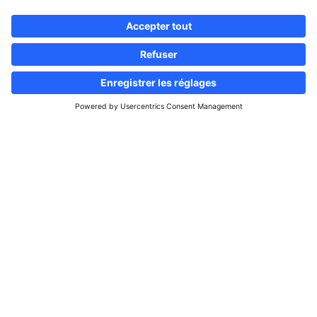
Suivez-nous