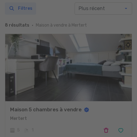
Filtres
Maison à vendre à Mertert
8 résultats
Maison 5 chambres à vendre
Mertert
5
1