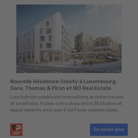
Nouvelle Résidence Unicity à Luxembourg
Gare. Thomas & Piron et IKO Real Estate
Lieu hybride combinant innovations architecturales
et sociétales. Faites votre choix entre 35 studios et
appartements ainsi que 4 surfaces commerciales.
En savoir plus