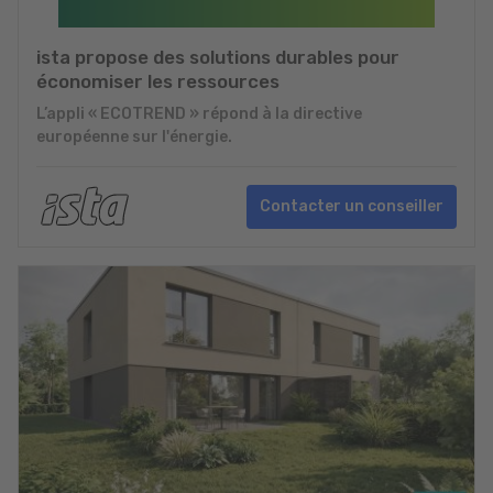
ista propose des solutions durables pour
économiser les ressources
L’appli « ECOTREND » répond à la directive
européenne sur l'énergie.
Contacter un conseiller