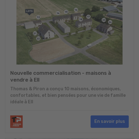
Nouvelle commercialisation - maisons à
vendre à Ell
Thomas & Piron a conçu 10 maisons, économiques,
confortables, et bien pensées pour une vie de famille
idéale à Ell
En savoir plus