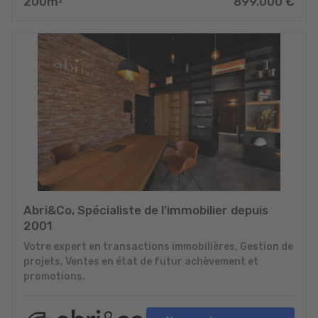
200
m
899.000
€
2
Abri&Co, Spécialiste de l’immobilier depuis
2001
Votre expert en transactions immobilières, Gestion de
projets, Ventes en état de futur achèvement et
promotions.