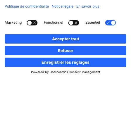
Suivez-nous