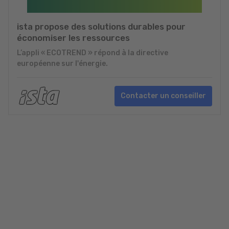
ista propose des solutions durables pour
économiser les ressources
L’appli « ECOTREND » répond à la directive
européenne sur l'énergie.
Contacter un conseiller