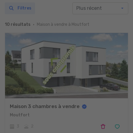
Filtres
Maison à vendre à Moutfort
10 résultats
Maison 3 chambres à vendre
Moutfort
3
2