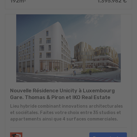
192
m
1.395.962
€
2
Nouvelle Résidence Unicity à Luxembourg
Gare. Thomas & Piron et IKO Real Estate
Lieu hybride combinant innovations architecturales
et sociétales. Faites votre choix entre 35 studios et
appartements ainsi que 4 surfaces commerciales.