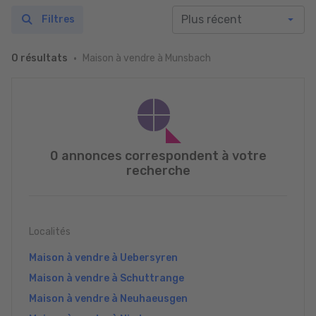
Filtres
Maison à vendre à Munsbach
0 résultats
0 annonces correspondent à votre
recherche
Localités
Maison à vendre à Uebersyren
Maison à vendre à Schuttrange
Maison à vendre à Neuhaeusgen