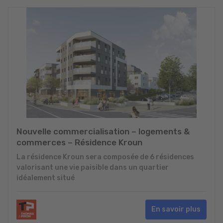
Nouvelle commercialisation – logements &
commerces – Résidence Kroun
La résidence Kroun sera composée de 6 résidences
valorisant une vie paisible dans un quartier
idéalement situé
En savoir plus