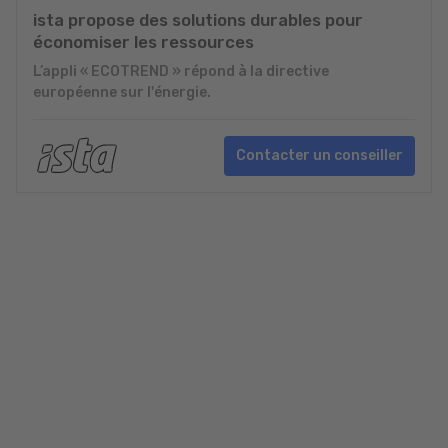
ista propose des solutions durables pour
économiser les ressources
L’appli « ECOTREND » répond à la directive
européenne sur l'énergie.
Contacter un conseiller