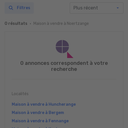
Filtres
Maison à vendre à Noertzange
0 résultats
0 annonces correspondent à votre
recherche
Localités
Maison à vendre à Huncherange
Maison à vendre à Bergem
Maison à vendre à Fennange