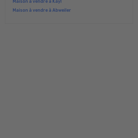
Maison à vendre à Kayl
Maison à vendre à Abweiler