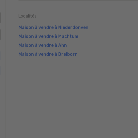
Localités
Maison à vendre à Niederdonven
Maison à vendre à Machtum
Maison à vendre à Ahn
Maison à vendre à Dreiborn