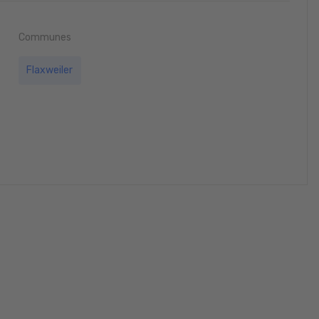
Communes
Flaxweiler