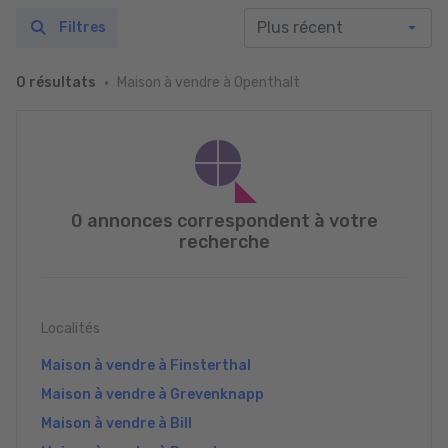
Filtres
Maison à vendre à Openthalt
0 résultats
0 annonces correspondent à votre
recherche
Localités
Maison à vendre à Finsterthal
Maison à vendre à Grevenknapp
Maison à vendre à Bill