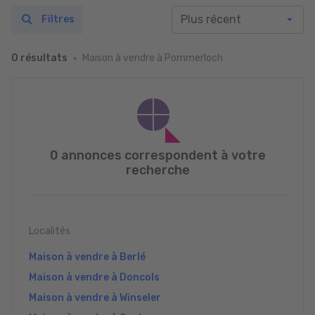
Filtres
Maison à vendre à Pommerloch
0 résultats
0 annonces correspondent à votre
recherche
Localités
Maison à vendre à Berlé
Maison à vendre à Doncols
Maison à vendre à Winseler