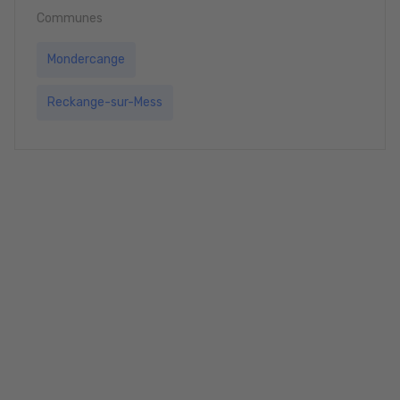
Communes
Mondercange
Reckange-sur-Mess