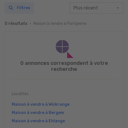
Filtres
Maison à vendre à Pontpierre
0 résultats
0 annonces correspondent à votre
recherche
Localités
Maison à vendre à Wickrange
Maison à vendre à Bergem
Maison à vendre à Ehlange