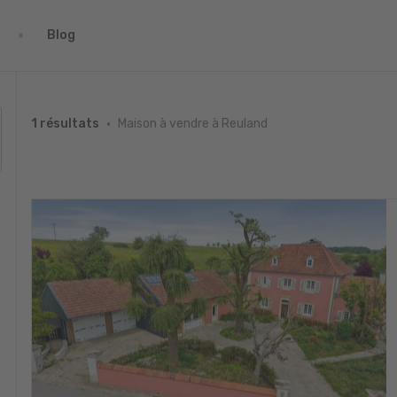
Blog
Maison à vendre à Reuland
1 résultats