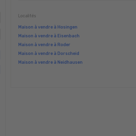
Localités
Maison à vendre à Hosingen
Maison à vendre à Eisenbach
Maison à vendre à Roder
Maison à vendre à Dorscheid
Maison à vendre à Neidhausen