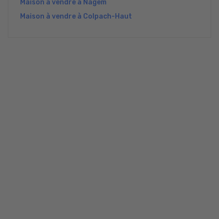
Maison à vendre à Nagem
Maison à vendre à Colpach-Haut