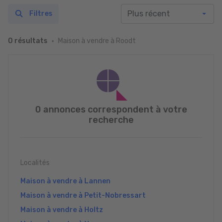
Filtres
Maison à vendre à Roodt
0 résultats
0 annonces correspondent à votre
recherche
Localités
Maison à vendre à Lannen
Maison à vendre à Petit-Nobressart
Maison à vendre à Holtz