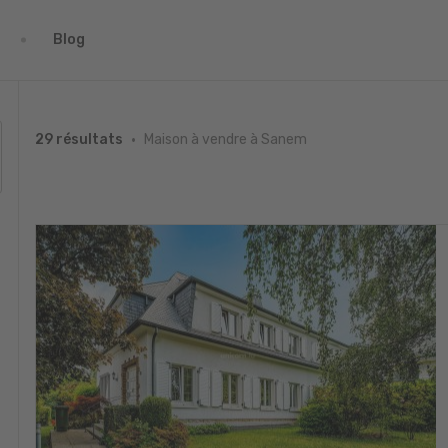
Blog
Maison à vendre à Sanem
29 résultats