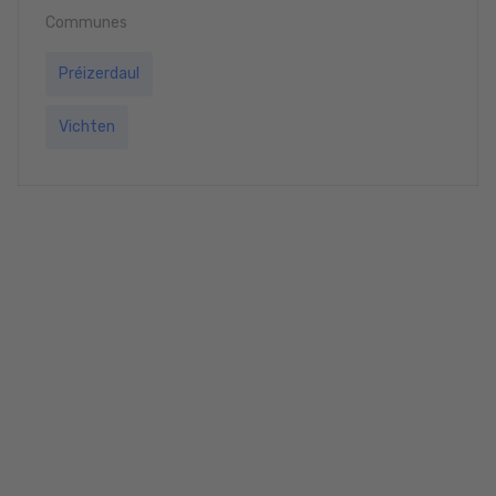
Communes
Préizerdaul
Vichten