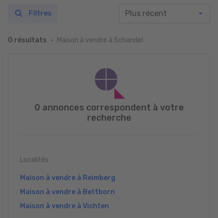
Filtres
Maison à vendre à Schandel
0 résultats
0 annonces correspondent à votre
recherche
Localités
Maison à vendre à Reimberg
Maison à vendre à Bettborn
Maison à vendre à Vichten