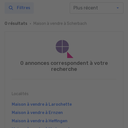
Filtres
Maison à vendre à Scherbach
0 résultats
0 annonces correspondent à votre
recherche
Localités
Maison à vendre à Larochette
Maison à vendre à Ernzen
Maison à vendre à Heffingen