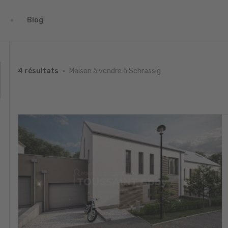
Blog
Maison à vendre à Schrassig
4 résultats