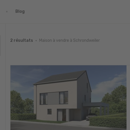
Blog
Maison à vendre à Schrondweiler
2 résultats