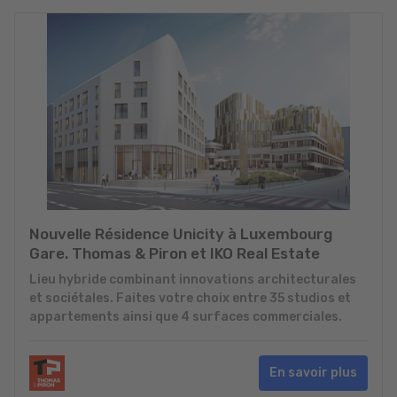
Nouvelle Résidence Unicity à Luxembourg
Gare. Thomas & Piron et IKO Real Estate
Lieu hybride combinant innovations architecturales
et sociétales. Faites votre choix entre 35 studios et
appartements ainsi que 4 surfaces commerciales.
En savoir plus