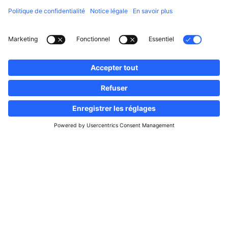
Suivez-nous