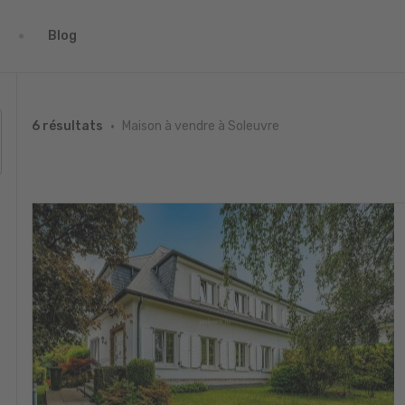
Blog
Maison à vendre à Soleuvre
6 résultats