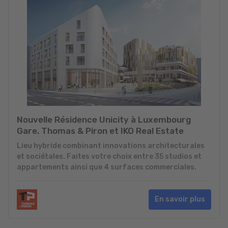
Nouvelle Résidence Unicity à Luxembourg
Gare. Thomas & Piron et IKO Real Estate
Lieu hybride combinant innovations architecturales
et sociétales. Faites votre choix entre 35 studios et
appartements ainsi que 4 surfaces commerciales.
En savoir plus