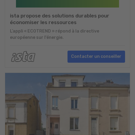
ista propose des solutions durables pour
économiser les ressources
L’appli « ECOTREND » répond à la directive
européenne sur l'énergie.
Contacter un conseiller