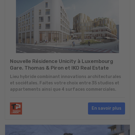
Nouvelle Résidence Unicity à Luxembourg
Gare. Thomas & Piron et IKO Real Estate
Lieu hybride combinant innovations architecturales
et sociétales. Faites votre choix entre 35 studios et
appartements ainsi que 4 surfaces commerciales.
En savoir plus