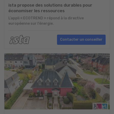
ista propose des solutions durables pour
économiser les ressources
L’appli « ECOTREND » répond à la directive
européenne sur l'énergie.
Contacter un conseiller