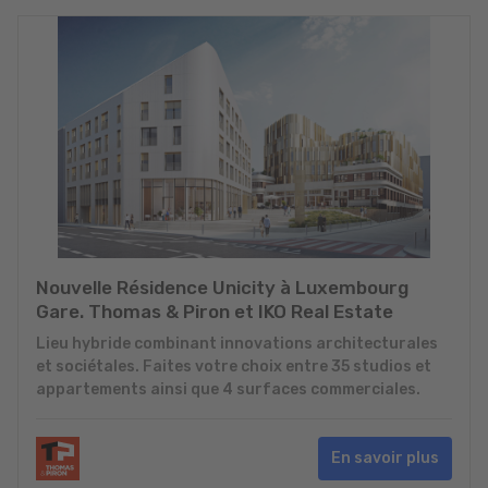
Nouvelle Résidence Unicity à Luxembourg
Gare. Thomas & Piron et IKO Real Estate
Lieu hybride combinant innovations architecturales
et sociétales. Faites votre choix entre 35 studios et
appartements ainsi que 4 surfaces commerciales.
En savoir plus