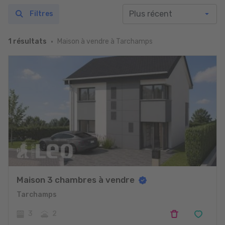
Filtres
Maison à vendre à Tarchamps
1 résultats
Maison 3 chambres à vendre
Tarchamps
3
2