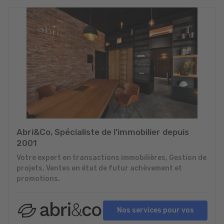
Abri&Co, Spécialiste de l’immobilier depuis
2001
Votre expert en transactions immobilières, Gestion de
projets, Ventes en état de futur achèvement et
promotions.
Nos services pour vos