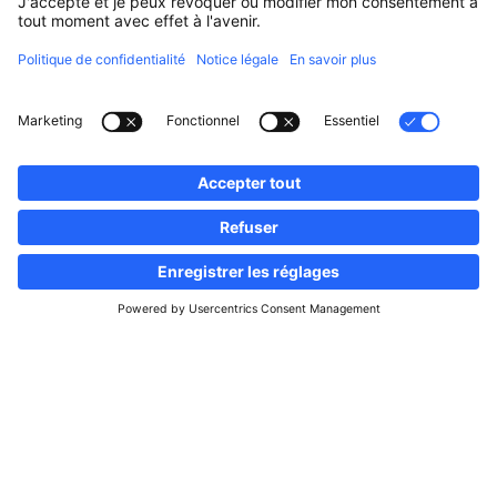
Suivez-nous