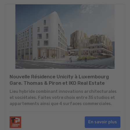
Nouvelle Résidence Unicity à Luxembourg
Gare. Thomas & Piron et IKO Real Estate
Lieu hybride combinant innovations architecturales
et sociétales. Faites votre choix entre 35 studios et
appartements ainsi que 4 surfaces commerciales.
En savoir plus