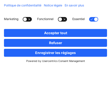
Suivez-nous