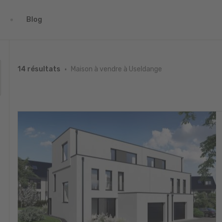
Blog
Maison à vendre à Useldange
14 résultats