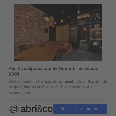
Abri&Co, Spécialiste de l’immobilier depuis
2001
Votre expert en transactions immobilières, Gestion de
projets, Ventes en état de futur achèvement et
promotions.
Nos services pour vos