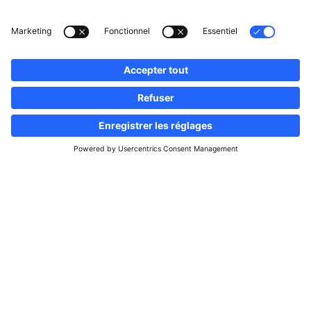
Suivez-nous