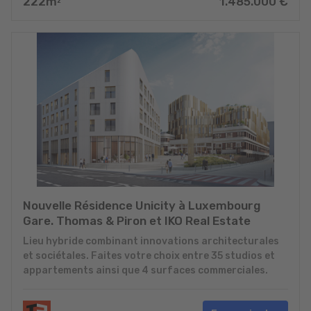
222
m
1.485.000
€
2
Nouvelle Résidence Unicity à Luxembourg
Gare. Thomas & Piron et IKO Real Estate
Lieu hybride combinant innovations architecturales
et sociétales. Faites votre choix entre 35 studios et
appartements ainsi que 4 surfaces commerciales.