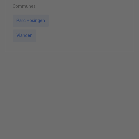
Communes
Parc Hosingen
Vianden