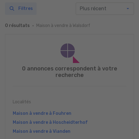
Filtres
Maison à vendre à Walsdorf
0 résultats
0 annonces correspondent à votre
recherche
Localités
Maison à vendre à Fouhren
Maison à vendre à Hoscheidterhof
Maison à vendre à Vianden