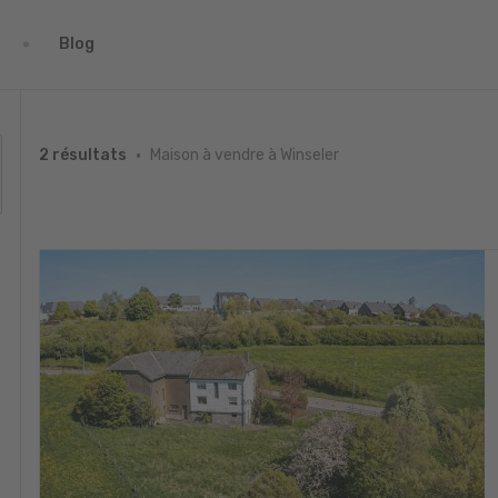
Blog
Maison à vendre à Winseler
2 résultats