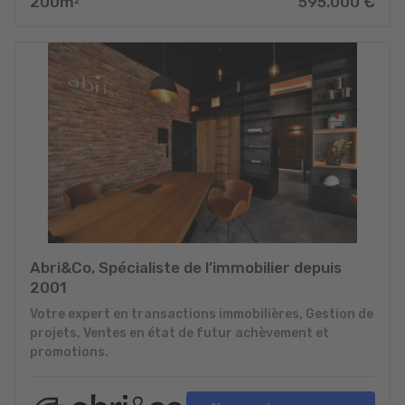
200
m
595.000
€
2
Abri&Co, Spécialiste de l’immobilier depuis
2001
Votre expert en transactions immobilières, Gestion de
projets, Ventes en état de futur achèvement et
promotions.