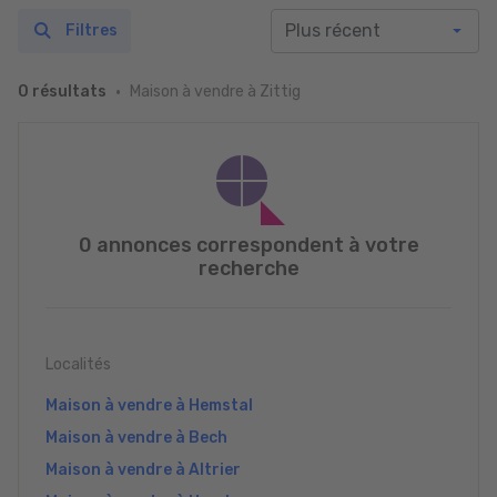
Filtres
Maison à vendre à Zittig
0 résultats
0 annonces correspondent à votre
recherche
Localités
Maison à vendre à Hemstal
Maison à vendre à Bech
Maison à vendre à Altrier