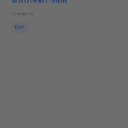
Maison à vendre à Hersberg
Communes
Bech