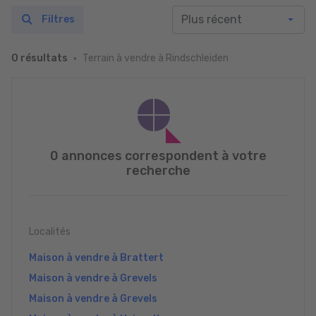
Filtres
Terrain à vendre à Rindschleiden
0 résultats
0 annonces correspondent à votre
recherche
Localités
Maison à vendre à Brattert
Maison à vendre à Grevels
Maison à vendre à Grevels