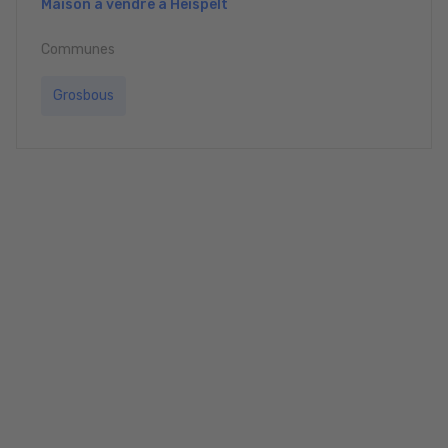
Maison à vendre à Heispelt
Communes
Grosbous