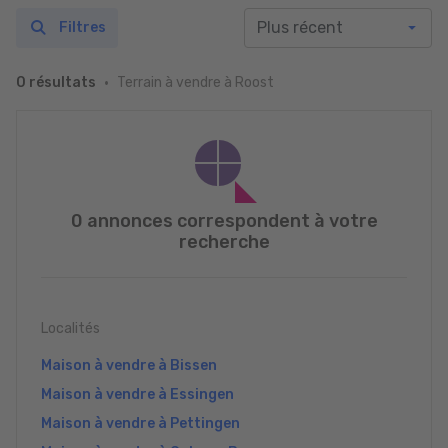
Filtres
Terrain à vendre à Roost
0 résultats
0 annonces correspondent à votre
recherche
Localités
Maison à vendre à Bissen
Maison à vendre à Essingen
Maison à vendre à Pettingen