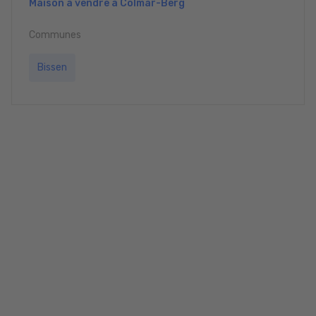
Maison à vendre à Colmar-Berg
Communes
Bissen