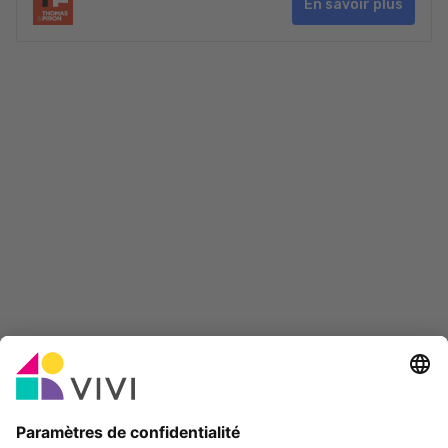
En savoir plus