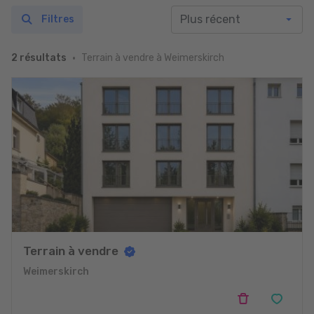
Filtres
Terrain à vendre à Weimerskirch
2 résultats
Terrain à vendre
Weimerskirch