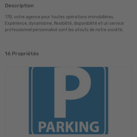
Description
17B, votre agence pour toutes opérations immobilières.
Expérience, dynamisme, flexibilité, disponibilité et un service
professionnel personnalisé sont les atouts de notre société.
16 Propriétés