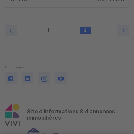
1
2
Suivez-nous
Site d'informations & d'annonces
immobilières