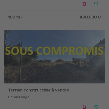
100
m
490.000 €
2
Terrain constructible à vendre
Gonderange