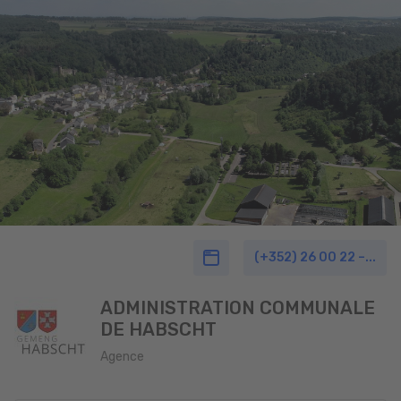
(+352) 26 00 22 –...
ADMINISTRATION COMMUNALE
DE HABSCHT
Agence