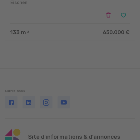
Eischen
133
m
650.000 €
2
Suivez-nous
Site d'informations & d'annonces