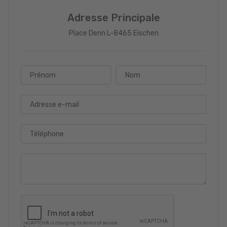
Adresse Principale
Place Denn L-8465 Eischen
Prénom
Nom
Adresse e-mail
Téléphone