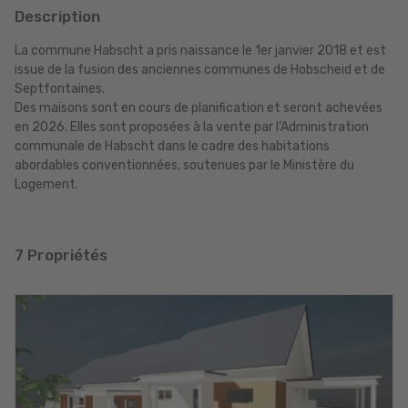
Description
La commune Habscht a pris naissance le 1er janvier 2018 et est
issue de la fusion des anciennes communes de Hobscheid et de
Septfontaines.
Des maisons sont en cours de planification et seront achevées
en 2026. Elles sont proposées à la vente par l’Administration
communale de Habscht dans le cadre des habitations
abordables conventionnées, soutenues par le Ministère du
Logement.
7 Propriétés