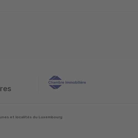
res
nes et localités du Luxembourg