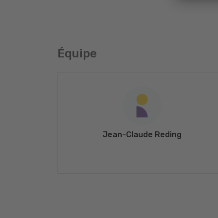
Équipe
Jean-Claude Reding