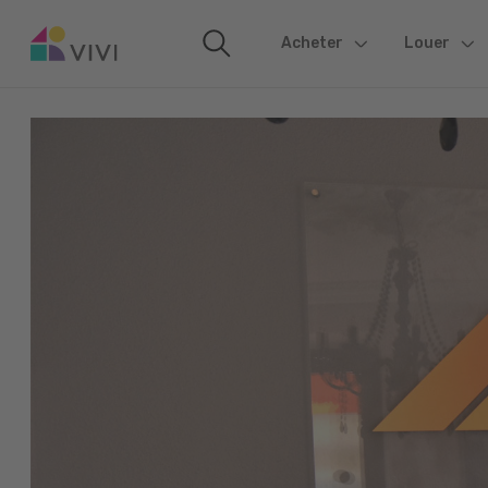
Acheter
(current)
Louer