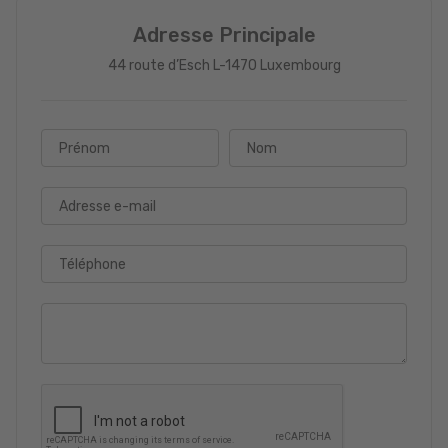
Adresse Principale
44 route d’Esch L-1470 Luxembourg
Prénom
Nom
Adresse e-mail
Téléphone