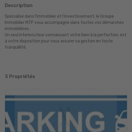
Description
Spécialisé dans l’immobilier et l’investissement, le Groupe
Immobilier MTP vous accompagne dans toutes vos démarches
immobilières.
Un seul interlocuteur connaissant votre bien à la perfection, est
à votre disposition pour vous assurer sa gestion en toute
tranquillité.
3 Propriétés