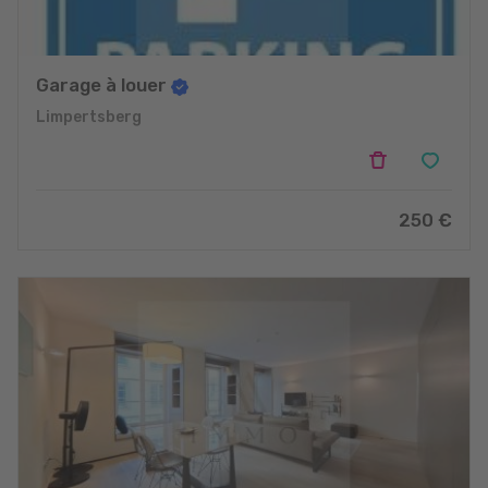
Garage à louer
Limpertsberg
250 €