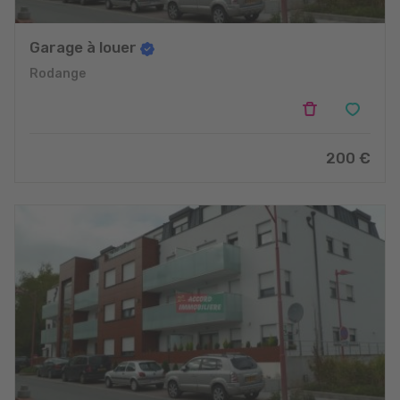
Garage à louer
Rodange
200 €