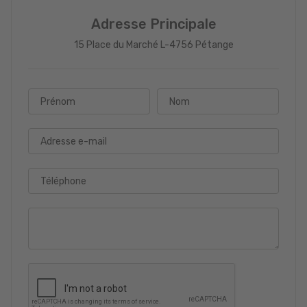
Adresse Principale
15 Place du Marché L-4756 Pétange
Prénom
Nom
Adresse e-mail
Téléphone