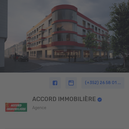
(+352) 26 58 01 ...
ACCORD IMMOBILIÈRE
Agence