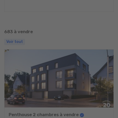
683 à vendre
Voir tout
Penthouse 2 chambres à vendre