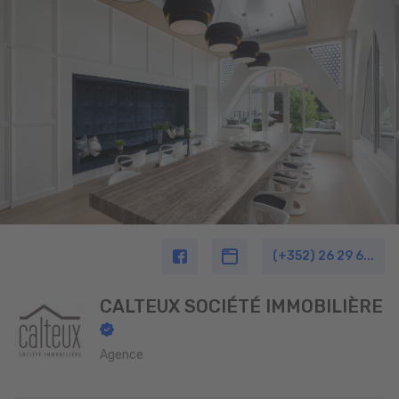
(+352) 26 29 6...
CALTEUX SOCIÉTÉ IMMOBILIÈRE
Agence