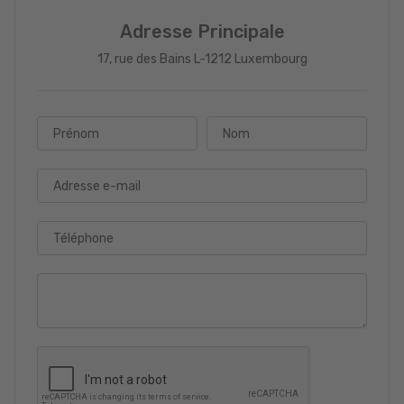
Adresse Principale
17, rue des Bains L-1212 Luxembourg
Prénom
Nom
Adresse e-mail
Téléphone